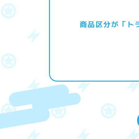
商品区分が「ト