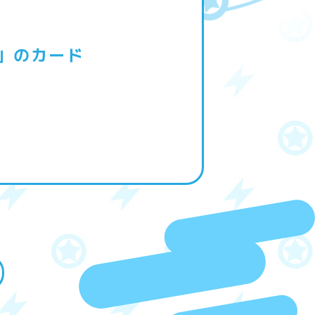
」のカード