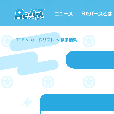
カードリスト
検索結果
TOP