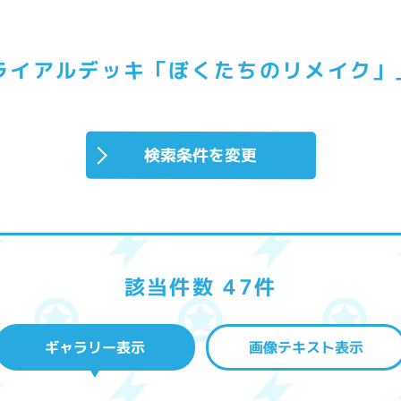
ライアルデッキ「ぼくたちのリメイク」
検索条件を変更
該当件数 47件
ギャラリー表示
画像テキスト表示