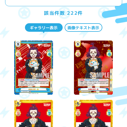
該当件数 222件
ギャラリー表示
画像テキスト表示