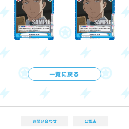
お問い合わせ
公認店