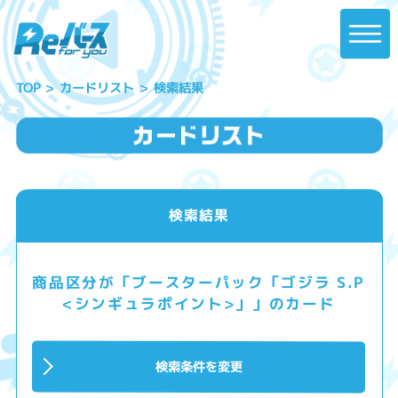
カードリスト
検索結果
TOP
検索結果
商品区分が「ブースターパック「ゴジラ S.P
<シンギュラポイント>」」のカード
検索条件を変更