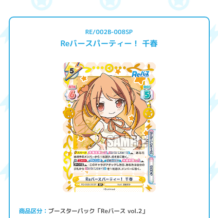
RE/002B-008SP
Reバースパーティー！ 千春
ブースターパック「Reバース vol.2」
商品区分