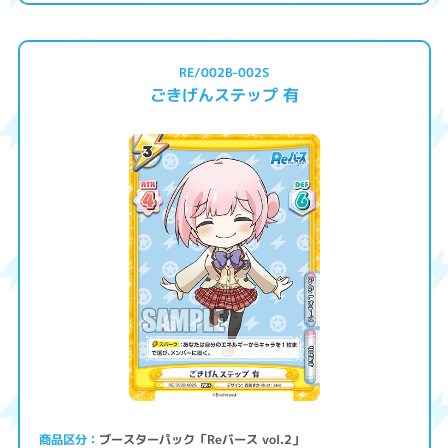
RE/002B-002S
ごきげんステップ 有
ブースターパック「Reバース vol.2」
商品区分