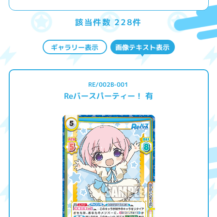
該当件数 228件
ギャラリー表示
画像テキスト表示
RE/002B-001
Reバースパーティー！ 有