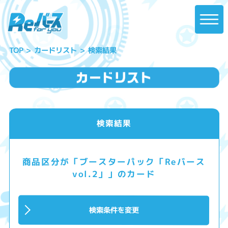
カードリスト
検索結果
TOP
検索結果
商品区分が「ブースターパック「Reバース
vol.2」」のカード
検索条件を変更