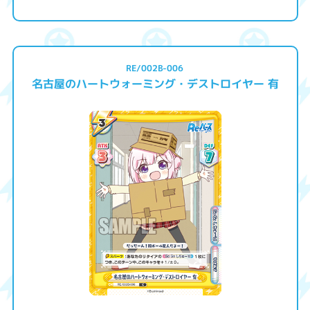
RE/002B-006
名古屋のハートウォーミング・デストロイヤー 有