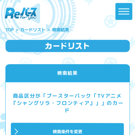
カードリスト
検索結果
TOP
検索結果
商品区分が「ブースターパック「TVアニメ
『シャングリラ・フロンティア』」」のカー
ド
検索条件を変更