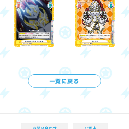
お問い合わせ
公認店