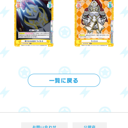
お問い合わせ
公認店