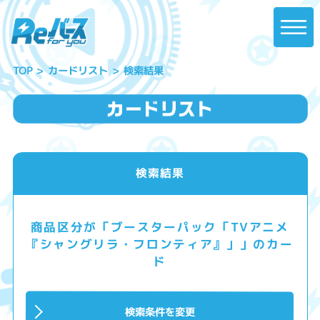
カードリスト
検索結果
TOP
検索結果
商品区分が「ブースターパック「TVアニメ
『シャングリラ・フロンティア』」」のカー
ド
検索条件を変更