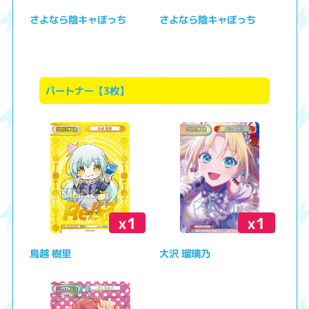
さよなら陰キャぼっち
さよなら陰キャぼっち
パートナー【3枚】
x1
x1
鳥越 樹里
大沢 瑠璃乃