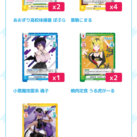
x2
x4
あおぎり高校体操着 ぽぷら
栗駒こまる
x1
x2
小悪魔地雷系 魂子
焼肉定食 うる虎がーる