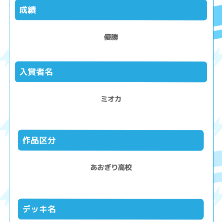
成績
優勝
入賞者名
ミオカ
作品区分
あおぎり高校
デッキ名