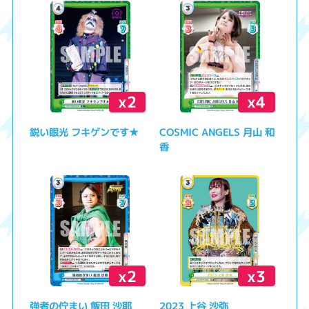
x2
x4
鋭い眼光 フキゲンです★
COSMIC ANGELS 月山 和
香
x2
x3
強者の佇まい 飯田 沙耶
2023 上谷 沙弥