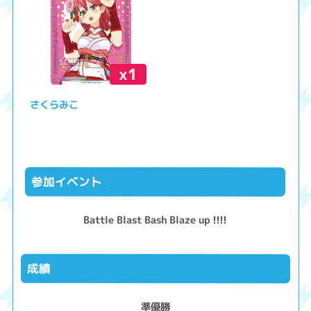
x1
さくらみこ
参加イベント
Battle Blast Bash Blaze up !!!!
成績
準優勝