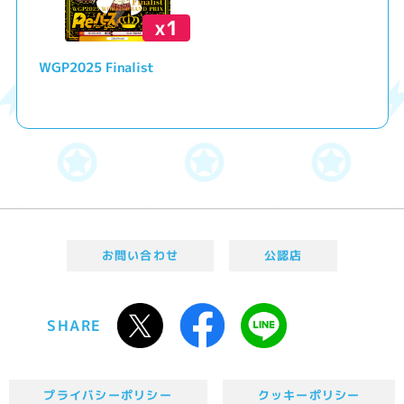
x1
WGP2025 Finalist
お問い合わせ
公認店
SHARE
プライバシーポリシー
クッキーポリシー