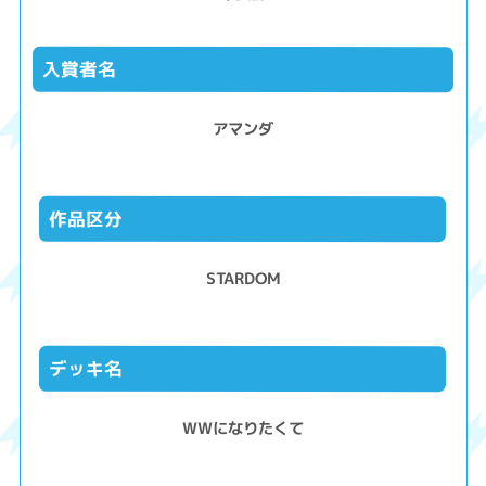
入賞者名
アマンダ
作品区分
STARDOM
デッキ名
WWになりたくて