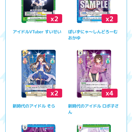
x2
x2
アイドルVTuber すいせい
ぽいずにゃ～しんどろーむ
おかゆ
x2
x4
新時代のアイドル そら
新時代のアイドル ロボ子さ
ん