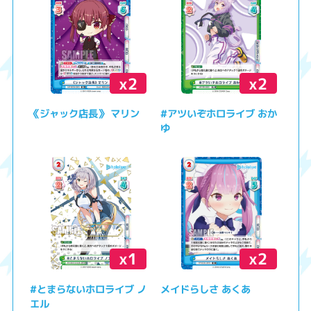
x2
x2
《ジャック店長》 マリン
#アツいぞホロライブ おか
ゆ
x1
x2
#とまらないホロライブ ノ
メイドらしさ あくあ
エル