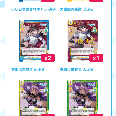
いじられ愛されキャラ 魂子
大家族の長女 ぽぷら
x2
x1
春風に乗せて ゐぶき
春風に乗せて ゐぶき