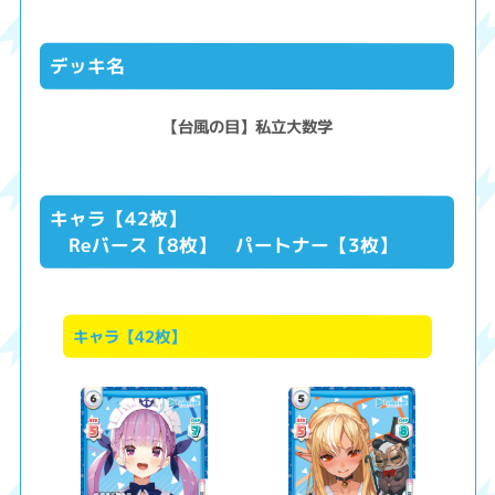
デッキ名
【台風の目】私立大数学
キャラ【42枚】
Reバース【8枚】 パートナー【3枚】
キャラ【42枚】