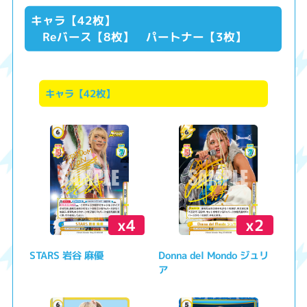
キャラ【42枚】
Reバース【8枚】 パートナー【3枚】
キャラ【42枚】
x4
x2
STARS 岩谷 麻優
Donna del Mondo ジュリ
ア