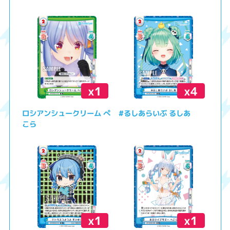
x1
x4
ロシアンシュークリーム ぺ
#るしあらいぶ るしあ
こら
x1
x1