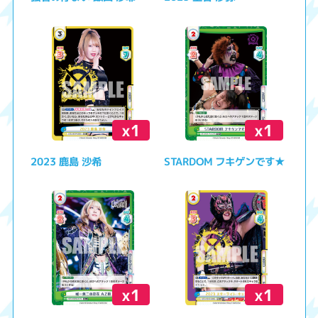
x1
x1
2023 鹿島 沙希
STARDOM フキゲンです★
x1
x1