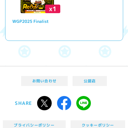
x1
WGP2025 Finalist
お問い合わせ
公認店
SHARE
プライバシーポリシー
クッキーポリシー