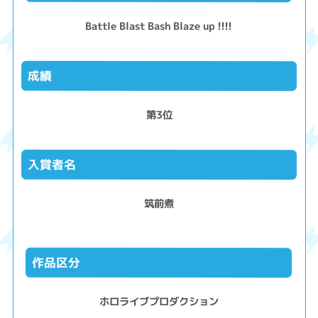
Battle Blast Bash Blaze up !!!!
成績
第3位
入賞者名
筑前煮
作品区分
ホロライブプロダクション