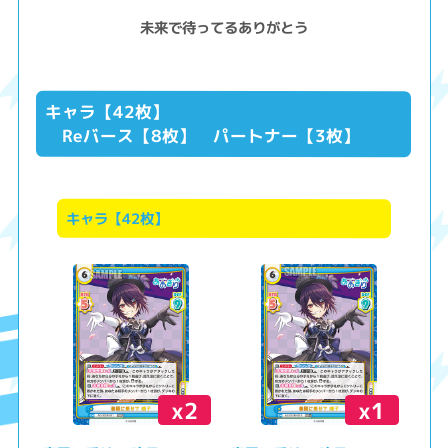
未来で待ってるありがとう
キャラ【42枚】
Reバース【8枚】 パートナー【3枚】
キャラ【42枚】
x2
x1