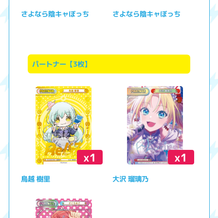
さよなら陰キャぼっち
さよなら陰キャぼっち
パートナー【3枚】
x1
x1
鳥越 樹里
大沢 瑠璃乃