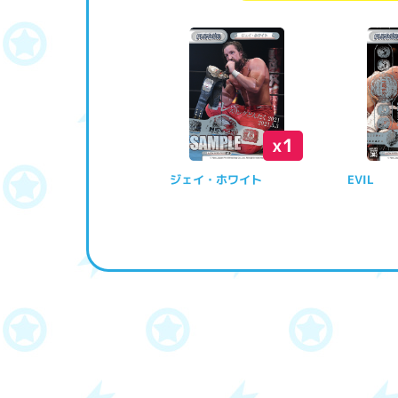
x1
ジェイ・ホワイト
EVIL