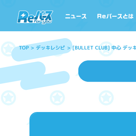
[BULLET CLUB] 中心 デッ
デッキレシピ
TOP