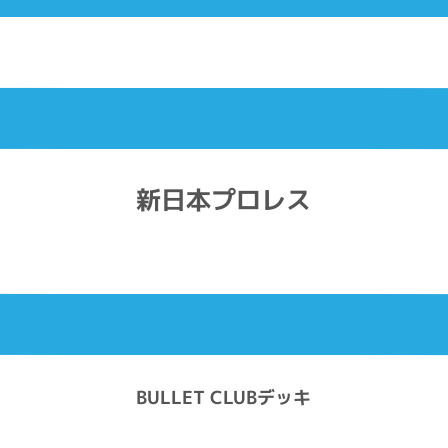
新日本プロレス
BULLET CLUBデッキ