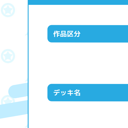
作品区分
デッキ名