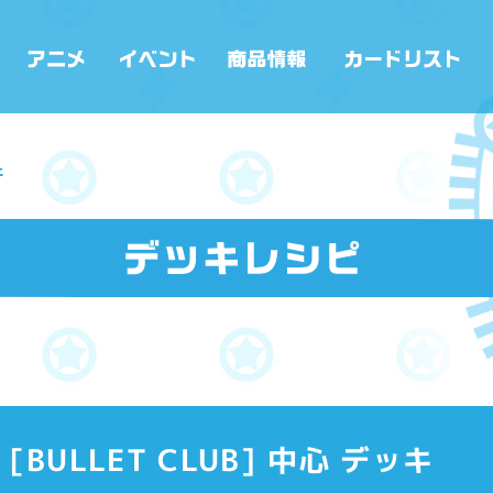
キ
[BULLET CLUB] 中心 デッキ