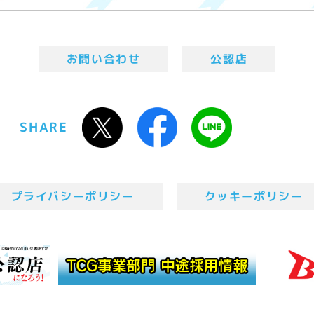
お問い合わせ
公認店
SHARE
プライバシーポリシー
クッキーポリシー