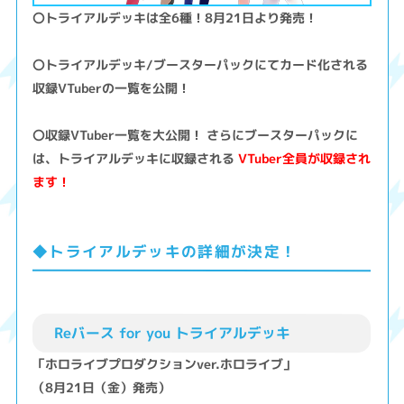
〇トライアルデッキは全6種！8月21日より発売！
〇トライアルデッキ/ブースターパックにてカード化される
収録VTuberの一覧を公開！
〇収録VTuber一覧を大公開！ さらにブースターパックに
は、トライアルデッキに収録される
VTuber全員が収録され
ます！
◆トライアルデッキの詳細が決定！
Reバース for you トライアルデッキ
「ホロライブプロダクションver.ホロライブ」
（8月21日（金）発売）