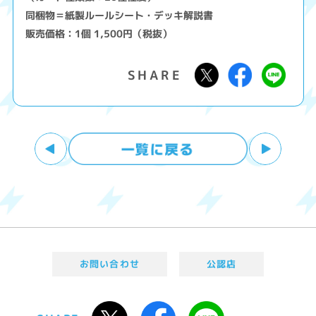
同梱物＝紙製ルールシート・デッキ解説書
販売価格：1個 1,500円（税抜）
お問い合わせ
公認店