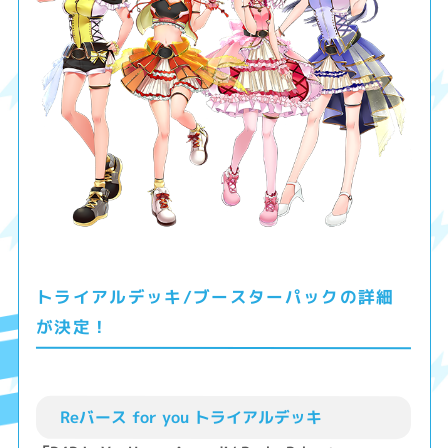
トライアルデッキ/ブースターパックの詳細
が決定！
Reバース for you トライアルデッキ