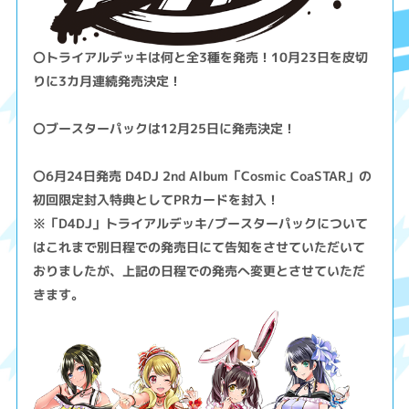
〇トライアルデッキは何と全3種を発売！10月23日を皮切
りに3カ月連続発売決定！
〇ブースターパックは12月25日に発売決定！
〇6月24日発売 D4DJ 2nd Album「Cosmic CoaSTAR」の
初回限定封入特典としてPRカードを封入！
※「D4DJ」トライアルデッキ/ブースターパックについて
はこれまで別日程での発売日にて告知をさせていただいて
おりましたが、上記の日程での発売へ変更とさせていただ
きます。