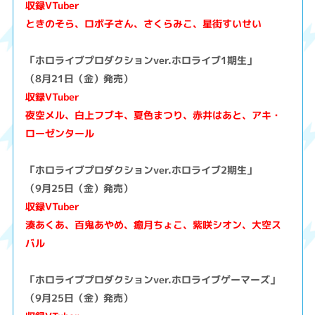
収録VTuber
ときのそら、ロボ子さん、さくらみこ、星街すいせい
「ホロライブプロダクションver.ホロライブ1期生」
（8月21日（金）発売）
収録VTuber
夜空メル、白上フブキ、夏色まつり、赤井はあと、アキ・
ローゼンタール
「ホロライブプロダクションver.ホロライブ2期生」
（9月25日（金）発売）
収録VTuber
湊あくあ、百鬼あやめ、癒月ちょこ、紫咲シオン、大空ス
バル
「ホロライブプロダクションver.ホロライブゲーマーズ」
（9月25日（金）発売）