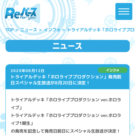
トライアルデッキ「ホロライブプロ
ニュース
インフォ
TOP
2020年08月12日
トライアルデッキ「ホロライブプロダクション」発売前
日スペシャル生放送が8月20日に決定！
トライアルデッキ「ホロライブプロダクション ver.ホロラ
イブ」
トライアルデッキ「ホロライブプロダクション ver.ホロラ
イブ1期生」
の発売を記念して発売日前日にスペシャル生放送が決定！