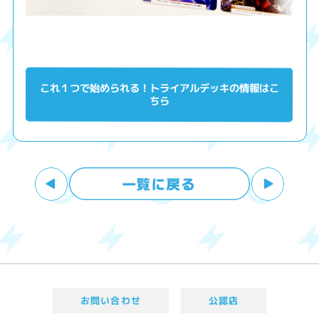
これ１つで始められる！トライアルデッキの情報はこ
ちら
お問い合わせ
公認店