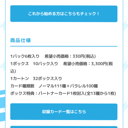
これから始める方はこちらもチェック！
商品仕様
1パック6枚入り 希望小売価格：330円(税込)
1ボックス 10パック入り 希望小売価格：3,300円(税
込)
1カートン 32ボックス入り
カード種類数 ノーマル111種＋パラレル100種
ボックス特典：パートナーカード1枚封入(全13種から1枚)
収録カード一覧はこちら