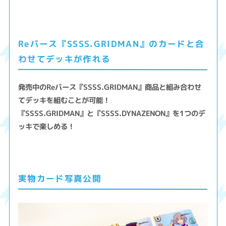
Reバース『SSSS.GRIDMAN』のカードと合
わせてデッキが作れる
発売中のReバース『SSSS.GRIDMAN』商品と組み合わせ
てデッキを組むことが可能！
『SSSS.GRIDMAN』と『SSSS.DYNAZENON』を1つのデ
ッキで楽しめる！
実物カード写真公開