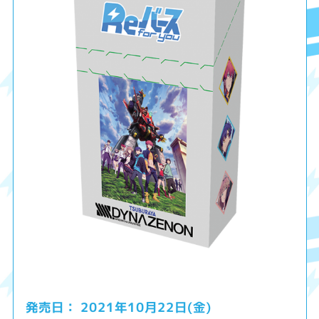
2021年10月22日(金)
発売日：