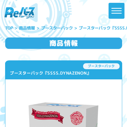
ブースターパック『SSSS.D
ブースターパック
商品情報
TOP
ブースターパック
ブースターパック『SSSS.DYNAZENON』