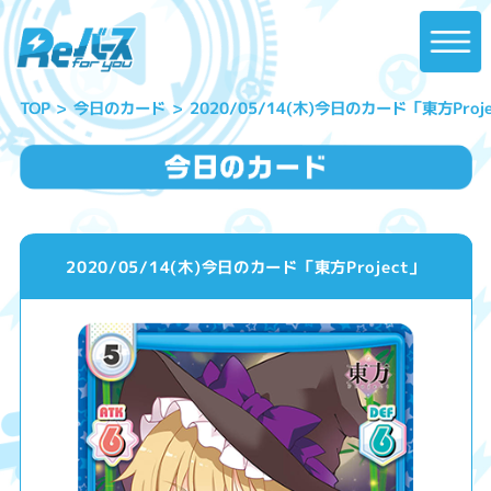
2020/05/14(木)今日のカード「東方Proje
今日のカード
TOP
2020/05/14(木)今日のカード「東方Project」