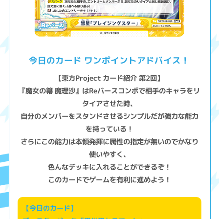
今日のカード ワンポイントアドバイス！
【東方Project カード紹介 第2回】
『魔女の箒 魔理沙』はReバースコンボで相手のキャラをリ
タイアさせた時、
自分のメンバーをスタンドさせるシンプルだが強力な能力
を持っている！
さらにこの能力は本領発揮に属性の指定が無いのでかなり
使いやすく、
色んなデッキに入れることができるぞ！
このカードでゲームを有利に進めよう！
【今日のカード】