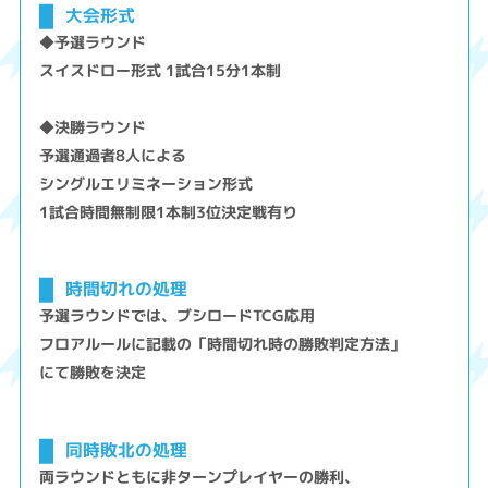
大会形式
◆予選ラウンド
スイスドロー形式 1試合15分1本制
◆決勝ラウンド
予選通過者8人による
シングルエリミネーション形式
1試合時間無制限1本制3位決定戦有り
時間切れの処理
予選ラウンドでは、ブシロードTCG応用
フロアルールに記載の「時間切れ時の勝敗判定方法」
にて勝敗を決定
同時敗北の処理
両ラウンドともに非ターンプレイヤーの勝利、