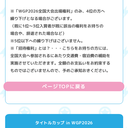
※「WGP2026全国大会出場権利」のみ、4位の方へ
繰り下げとなる場合がございます。
（既に1位～3位入賞者が既に該当の権利をお持ちの
場合や、辞退された場合など）
※5位以下への繰り下げはございません。
※「招待権利」とは？・・・こちらをお持ちの方には、
全国大会へ参加されるにあたり交通費・宿泊費の補助を
実施させていただきます。全額のお支払いをお約束する
ものではございませんので、予めご承知おきください。
ページTOPに戻る
タイトルカップ in WGP2026