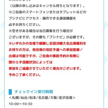
（以降の申し込みはキャンセル待ちとなります）。
※ご自身のスマートフォンまたはタブレットなどの
ブシナビにアクセス・操作できる通信機器を
必ずお持ちください。
※空きがある場合は当日募集を行う場合が
ございますが、その際も「ブシナビ」が必要です。
※いずれかの会場で優勝し全国決勝大会出場権利を
お持ちの方は、他会場の地区予選への参加登録／
出場は可能ですが、ご自身の事前予約の有無に
関わらず混雑状況によっては
参加をご遠慮させていただく場合がございます。
予めご了承ください。
チェックイン受付時間
＜札幌/仙台/松本/名古屋/大阪/金沢会場＞
10:00～10:30