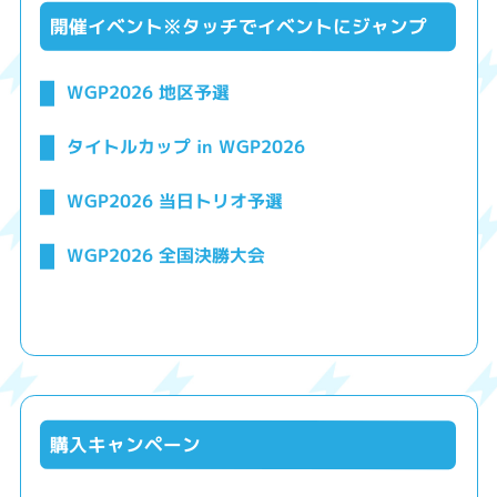
開催イベント※タッチでイベントにジャンプ
WGP2026 地区予選
タイトルカップ in WGP2026
WGP2026 当日トリオ予選
WGP2026 全国決勝大会
購入キャンペーン