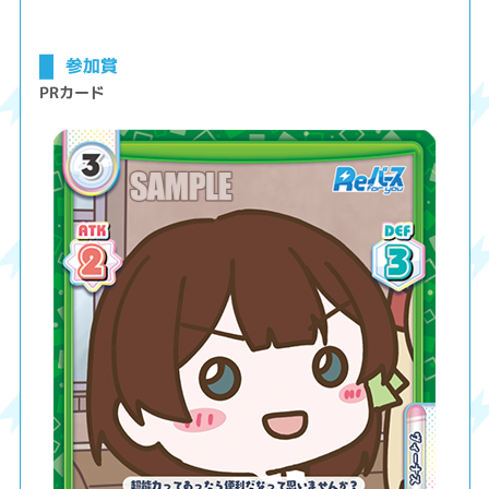
参加賞
PRカード