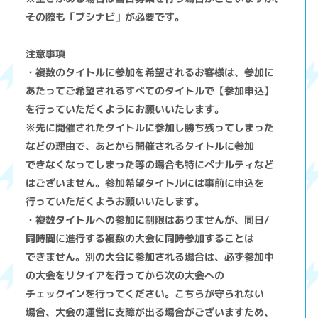
その際も「ブシナビ」が必要です。
注意事項
・複数のタイトルに参加を希望されるお客様は、参加に
あたってご希望されるすべてのタイトルで【参加申込】
を行っていただくようにお願いいたします。
※先に開催されたタイトルに参加し勝ち残ってしまった
などの理由で、あとから開催されるタイトルに参加
できなくなってしまった等の場合も特にペナルティなど
はございません。参加希望タイトルには事前に申込を
行っていただくようお願いいたします。
・複数タイトルへの参加に制限はありませんが、同日/
同時間に進行する複数の大会に同時参加することは
できません。別の大会に参加される場合は、必ず参加中
の大会をリタイアを行ってから次の大会への
チェックインを行ってください。こちらが守られない
場合、大会の運営に支障が出る場合がございますため、