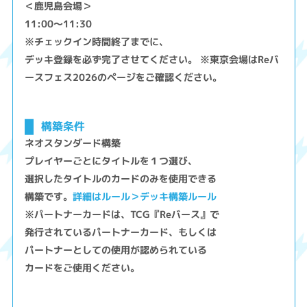
＜鹿児島会場＞
11:00～11:30
※チェックイン時間終了までに、
デッキ登録を必ず完了させてください。 ※東京会場はReバ
ースフェス2026のページをご確認ください。
構築条件
ネオスタンダード構築
プレイヤーごとにタイトルを１つ選び、
選択したタイトルのカードのみを使用できる
構築です。
詳細はルール＞デッキ構築ルール
※パートナーカードは、TCG『Reバース』で
発行されているパートナーカード、もしくは
パートナーとしての使用が認められている
カードをご使用ください。