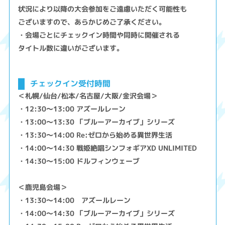
状況により以降の大会参加をご遠慮いただく可能性も
ございますので、あらかじめご了承ください。
・会場ごとにチェックイン時間や同時に開催される
タイトル数に違いがございます。
チェックイン受付時間
＜札幌/仙台/松本/名古屋/大阪/金沢会場＞
・12:30～13:00 アズールレーン
・13:00～13:30 「ブルーアーカイブ」シリーズ
・13:30～14:00 Re:ゼロから始める異世界生活
・14:00～14:30 戦姫絶唱シンフォギアXD UNLIMITED
・14:30～15:00 ドルフィンウェーブ
＜鹿児島会場＞
・13:30～14:00 アズールレーン
・14:00～14:30 「ブルーアーカイブ」シリーズ