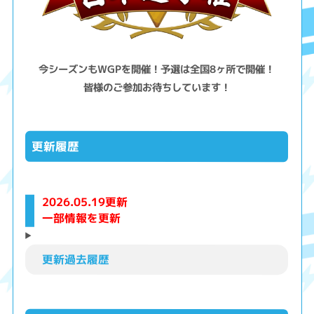
今シーズンもWGPを開催！予選は全国8ヶ所で開催！
皆様のご参加お待ちしています！
更新履歴
2026.05.19更新
一部情報を更新
更新過去履歴