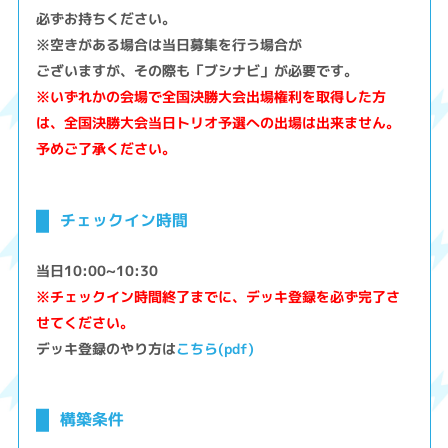
必ずお持ちください。
※空きがある場合は当日募集を行う場合が
ございますが、その際も「ブシナビ」が必要です。
※いずれかの会場で全国決勝大会出場権利を取得した方
は、全国決勝大会当日トリオ予選への出場は出来ません。
予めご了承ください。
チェックイン時間
当日10:00~10:30
※チェックイン時間終了までに、デッキ登録を必ず完了さ
せてください。
デッキ登録のやり方は
こちら(pdf)
構築条件