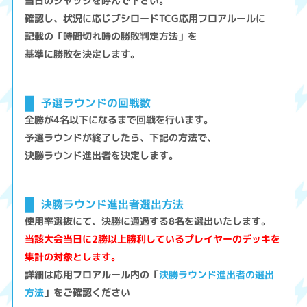
当日のジャッジを呼んで下さい。
確認し、状況に応じブシロードTCG応用フロアルールに
記載の「時間切れ時の勝敗判定方法」を
基準に勝敗を決定します。
予選ラウンドの回戦数
全勝が4名以下になるまで回戦を行います。
予選ラウンドが終了したら、下記の方法で、
決勝ラウンド進出者を決定します。
決勝ラウンド進出者選出方法
使用率選抜にて、決勝に通過する8名を選出いたします。
当該大会当日に2勝以上勝利しているプレイヤーのデッキを
集計の対象とします。
詳細は応用フロアルール内の「
決勝ラウンド進出者の選出
方法
」をご確認ください