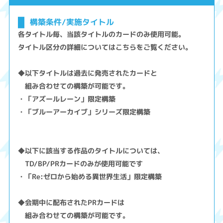
構築条件/実施タイトル
各タイトル毎、当該タイトルのカードのみ使用可能。
タイトル区分の詳細についてはこちらをご覧ください。
◆以下タイトルは過去に発売されたカードと
組み合わせての構築が可能です。
・「アズールレーン」限定構築
・「ブルーアーカイブ」シリーズ限定構築
◆以下に該当する作品のタイトルについては、
TD/BP/PRカードのみが使用可能です
・「Re:ゼロから始める異世界生活」限定構築
◆会期中に配布されたPRカードは
組み合わせての構築が可能です。