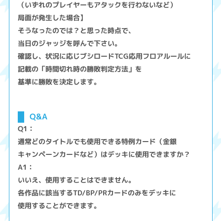
（いずれのプレイヤーもアタックを行わないなど）
局面が発生した場合】
そうなったのでは？と思った時点で、
当日のジャッジを呼んで下さい。
確認し、状況に応じブシロードTCG応用フロアルールに
記載の「時間切れ時の勝敗判定方法」を
基準に勝敗を決定します。
Q&A
Q1：
通常どのタイトルでも使用できる特例カード（金銀
キャンペーンカードなど）はデッキに使用できますか？
A1：
いいえ、使用することはできません。
各作品に該当するTD/BP/PRカードのみをデッキに
使用することができます。