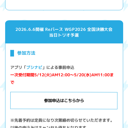
2026.6.6開催 Reバース WGP2026 全国決勝大会
当日トリオ予選
参加方法
アプリ「
ブシナビ
」による事前申込
一次受付期間5/12(火)AM12:00～5/20(水)AM11:00ま
で
参加申込はこちらから
※先着予約は定員になり次第締め切らせていただきます。
以後の申込みはキャンセル待ちとなります。