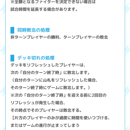
※全勝となるファイターを決定できない場合は
試合時間を延長する場合があります。
同時敗北の処理
非ターンプレイヤーの勝利、ターンプレイヤーの敗北
デッキ切れの処理
デッキをリフレッシュしたプレイヤーは、
次の「自分のターン終了時」に敗北します。
（自分のターンに山札をリフレッシュした場合、
そのターン終了時にゲームに敗北します。）
※次の「自分のターン終了時」を迎える前に2回目の
リフレッシュが発生した場合、
その時点でそのプレイヤーは敗北する。
【片方のプレイヤーのみが過度に時間を使いつづける、
またはゲームの進行が止まってしまう