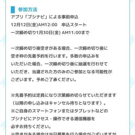
参加方法
アプリ「ブシナビ」による事前申込
12月12日(金)AM12:00 申込スタート
一次締め切り1月30日(金) AM11:00まで
一次締め切り後空きがある場合、一次締め切り後に
空き枠の先着予約を行います。多数の申込みを
いただいた場合、一次締め切り後に抽選を行わせて
いただき、当選された方のみのご参加となる可能性が
ございます。予めご了承ください。
※先着予約は定員になり次第締め切らせていただきます
（以降の申し込みはキャンセル待ちとなります）。
※ご自身のスマートフォンまたはタブレットなどの
ブシナビにアクセス・操作できる通信機器を
必ずお持ちください。
※空きがある場合は当日募集を行う場合がございますが、