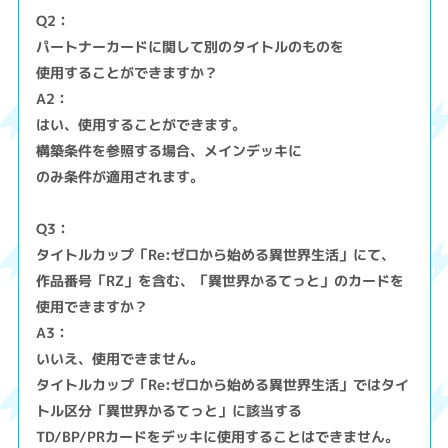
Q2：
パートナーカードに関して別のタイトルのものを
使用することができますか？
A2：
はい、使用することができます。
構築条件を参照する場合、メインデッキに
のみ条件が適用されます。
Q3：
タイトルカップ「Re:ゼロから始める異世界生活」にて、
作品番号「RZ」を含む、「異世界かるてっと」のカードを
使用できますか？
A3：
いいえ、使用できません。
タイトルカップ「Re:ゼロから始める異世界生活」ではタイ
トル区分「異世界かるてっと」に該当する
TD/BP/PRカードをデッキに使用することはできません。