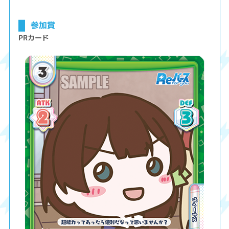
参加賞
PRカード