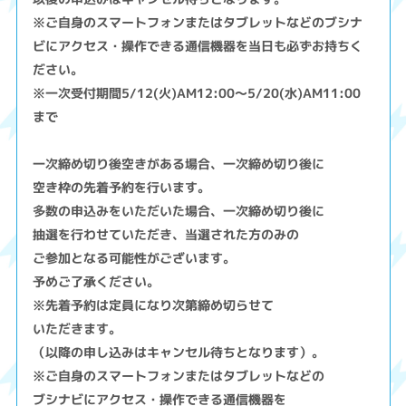
※ご自身のスマートフォンまたはタブレットなどのブシナ
ビにアクセス・操作できる通信機器を当日も必ずお持ちく
ださい。
※一次受付期間5/12(火)AM12:00～5/20(水)AM11:00
まで
一次締め切り後空きがある場合、一次締め切り後に
空き枠の先着予約を行います。
多数の申込みをいただいた場合、一次締め切り後に
抽選を行わせていただき、当選された方のみの
ご参加となる可能性がございます。
予めご了承ください。
※先着予約は定員になり次第締め切らせて
いただきます。
（以降の申し込みはキャンセル待ちとなります）。
※ご自身のスマートフォンまたはタブレットなどの
ブシナビにアクセス・操作できる通信機器を