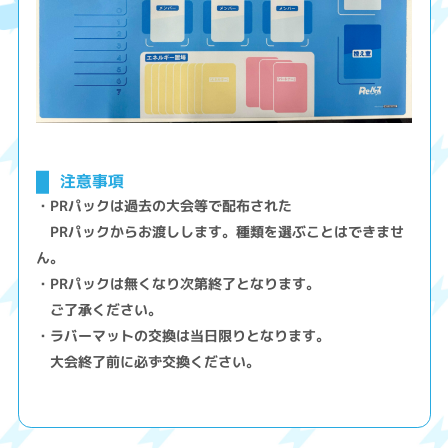
注意事項
・PRパックは過去の大会等で配布された
PRパックからお渡しします。種類を選ぶことはできませ
ん。
・PRパックは無くなり次第終了となります。
ご了承ください。
・ラバーマットの交換は当日限りとなります。
大会終了前に必ず交換ください。