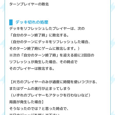
ターンプレイヤーの敗北
デッキ切れの処理
デッキをリフレッシュしたプレイヤーは、次の
「自分のターン終了時」に敗北する。
（自分のターンにデッキをリフレッシュした場合、
そのターン終了時にゲームに敗北します。）
※次の「自分のターン終了時」を迎える前に2回目の
リフレッシュが発生した場合、その時点で
そのプレイヤーは敗北する。
【片方のプレイヤーのみが過度に時間を使いつづける、
またはゲームの進行が止まってしまう
（いずれのプレイヤーもアタックを行わないなど）
局面が発生した場合】
そうなったのでは？と思った時点で、