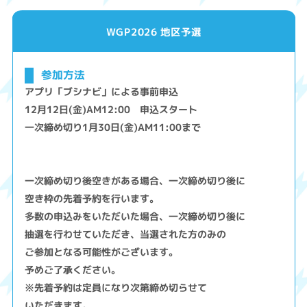
WGP2026 地区予選
参加方法
アプリ「ブシナビ」による事前申込
12月12日(金)AM12:00 申込スタート
一次締め切り1月30日(金)AM11:00まで
一次締め切り後空きがある場合、一次締め切り後に
空き枠の先着予約を行います。
多数の申込みをいただいた場合、一次締め切り後に
抽選を行わせていただき、当選された方のみの
ご参加となる可能性がございます。
予めご了承ください。
※先着予約は定員になり次第締め切らせて
いただきます。