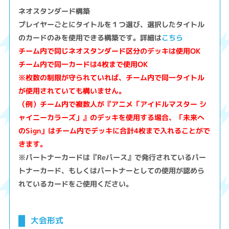
ネオスタンダード構築
プレイヤーごとにタイトルを１つ選び、選択したタイトル
のカードのみを使用できる構築です。詳細は
こちら
チーム内で同じネオスタンダード区分のデッキは使用OK
チーム内で同一カードは4枚まで使用OK
※枚数の制限が守られていれば、チーム内で同一タイトル
が使用されていても構いません。
（例）チーム内で複数人が『アニメ「アイドルマスター シ
ャイニーカラーズ」』のデッキを使用する場合、「未来へ
のSign」はチーム内でデッキに合計4枚まで入れることがで
きます。
※パートナーカードは『Reバース』で発行されているパー
トナーカード、もしくはパートナーとしての使用が認めら
れているカードをご使用ください。
大会形式