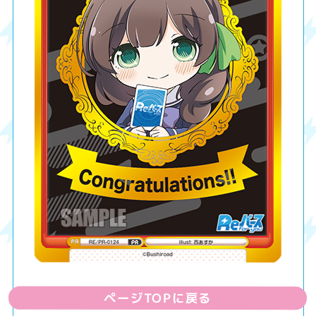
ページTOPに戻る