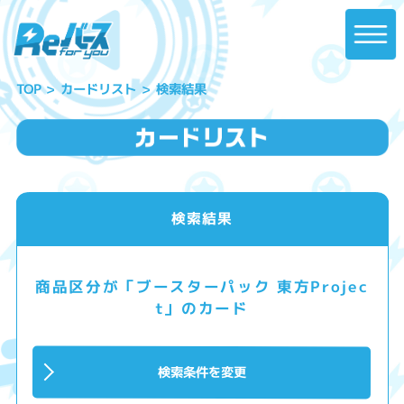
カードリスト
検索結果
TOP
検索結果
商品区分が「ブースターパック 東方Projec
t」のカード
検索条件を変更