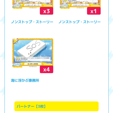
x3
x1
ノンストップ・ストーリー
ノンストップ・ストーリー
x4
海に浮かぶ事務所
パートナー【3枚】