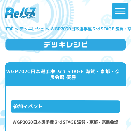
WGP2020日本選手権 3rd STAGE 滋賀
デッキレシピ
TOP
WGP2020日本選手権 3rd STAGE 滋賀・京都・奈
良会場 優勝
参加イベント
WGP2020日本選手権 3rd STAGE 滋賀・京都・奈良会場