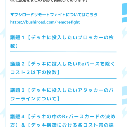
▼ブシロードリモートファイトについてはこちら
https://bushiroad.com/remotefight
議題１【デッキに投入したいブロッカーの枚
数】
議題２【デッキに投入したいReバースを除く
コスト２以下の枚数】
議題３【デッキに投入したいアタッカーのパ
ワーラインについて】
議題４【デッキの中のReバースカードの決め
方】＆【デッキ構築における各コスト帯の採