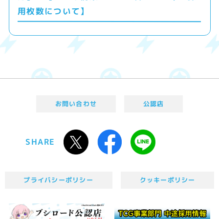
用枚数について】
お問い合わせ
公認店
SHARE
プライバシーポリシー
クッキーポリシー