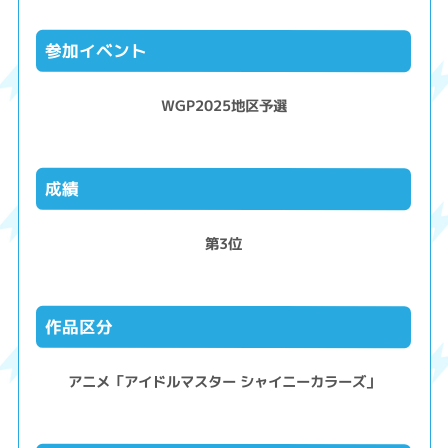
参加イベント
WGP2025地区予選
成績
第3位
作品区分
アニメ「アイドルマスター シャイニーカラーズ」