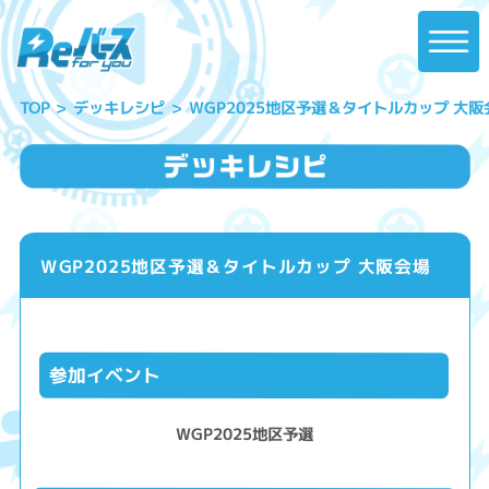
WGP2025地区予選＆タイトルカップ 大阪
デッキレシピ
TOP
WGP2025地区予選＆タイトルカップ 大阪会場
参加イベント
WGP2025地区予選