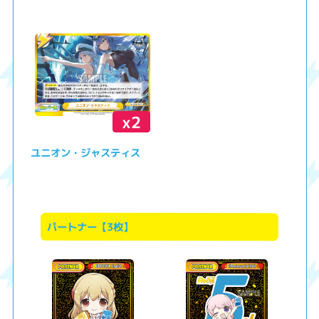
x2
ユニオン・ジャスティス
パートナー【3枚】