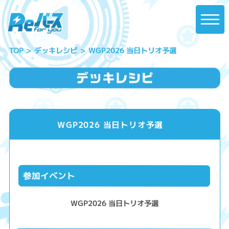
WGP2026 当日トリオ予選
デッキレシピ
TOP
WGP2026 当日トリオ予選
参加イベント
WGP2026 当日トリオ予選