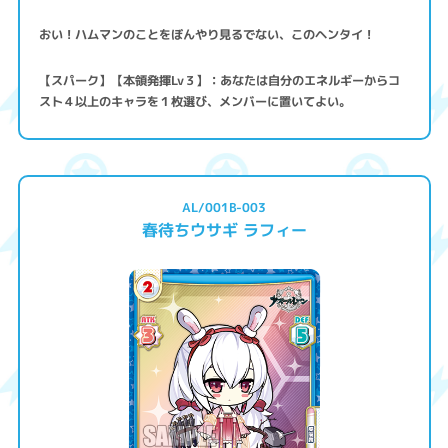
おい！ハムマンのことをぼんやり見るでない、このヘンタイ！
【スパーク】【本領発揮Lv３】：あなたは自分のエネルギーからコ
スト４以上のキャラを１枚選び、メンバーに置いてよい。
AL/001B-003
春待ちウサギ ラフィー