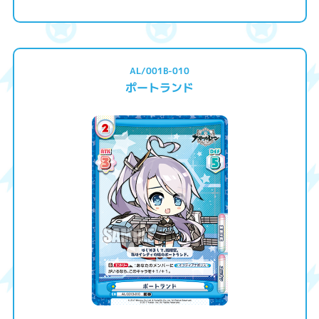
AL/001B-010
ポートランド