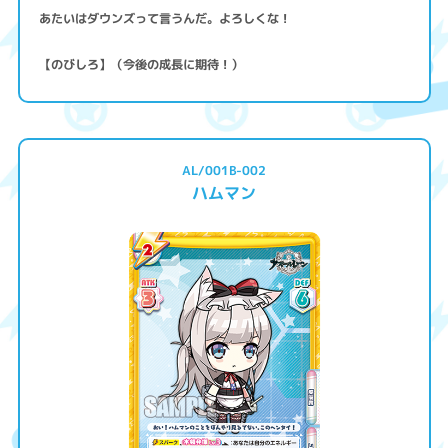
あたいはダウンズって言うんだ。よろしくな！
【のびしろ】（今後の成長に期待！）
AL/001B-002
ハムマン