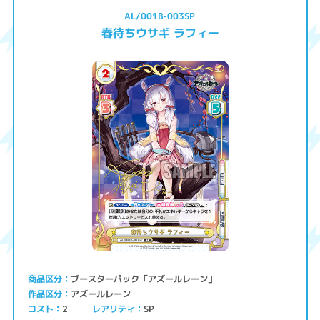
AL/001B-003SP
春待ちウサギ ラフィー
ブースターパック「アズールレーン」
商品区分
アズールレーン
作品区分
コスト
レアリティ
SP
2