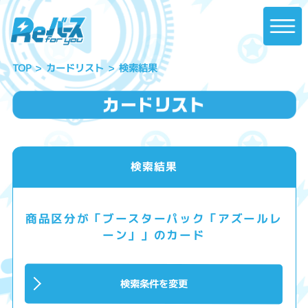
カードリスト
検索結果
TOP
検索結果
商品区分が「ブースターパック「アズールレ
ーン」」のカード
検索条件を変更