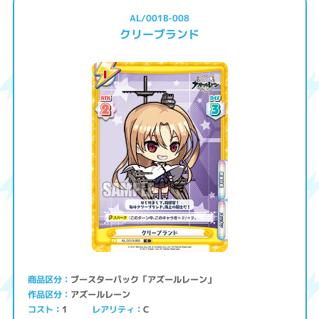
AL/001B-008
クリーブランド
ブースターパック「アズールレーン」
商品区分
アズールレーン
作品区分
コスト
レアリティ
1
C