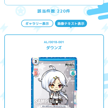
該当件数 220件
ギャラリー表示
画像テキスト表示
AL/001B-001
ダウンズ