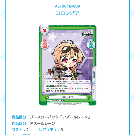
AL/001B-009
コロンビア
ブースターパック「アズールレーン」
商品区分
アズールレーン
作品区分
コスト
レアリティ
2
R