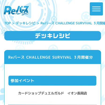
Reバース CHALLENGE SURVIVAL ３月開
デッキレシピ
TOP
Reバース CHALLENGE SURVIVAL ３月開催分
参加イベント
カードショップデュエルガルド イオン長岡店