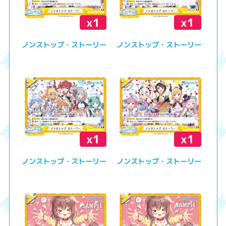
x1
x1
ノンストップ・ストーリー
ノンストップ・ストーリー
x1
x1
ノンストップ・ストーリー
ノンストップ・ストーリー