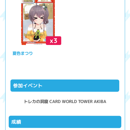
x3
夏色まつり
参加イベント
トレカの洞窟 CARD WORLD TOWER AKIBA
成績